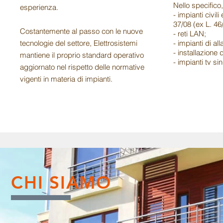
Nello specifico, 
esperienza.
- impianti civil
37/08 (ex L. 46
Costantemente al passo con le nuove
- reti LAN;
tecnologie del settore, Elettrosistemi
- impianti di al
- installazione 
mantiene il proprio standard operativo
- impianti tv sin
aggiornato nel rispetto delle normative
vigenti in materia di impianti.
CHI SIAMO